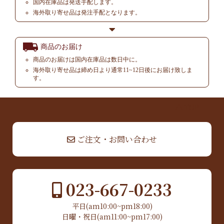
国内在庫品は発送手配します。
海外取り寄せ品は発注手配となります。
商品のお届け
商品のお届けは国内在庫品は数日中に。
海外取り寄せ品は締め日より通常11~12日後にお届け致しま
す。
▲ TOP
ご注文・お問い合わせ
023-667-0233
平日(am10:00~pm18:00)
日曜・祝日(am11:00~pm17:00)