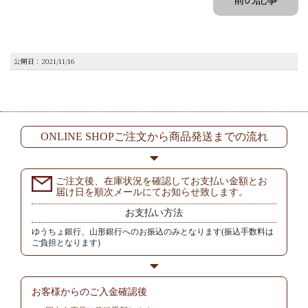
公開日：2021/11/16
ONLINE SHOPご注文から商品発送までの流れ
ご注文後、在庫状況を確認してお支払い金額とお
届け日を順次メールにてお知らせ致します。
お支払い方法
ゆうちょ銀行、山形銀行へのお振込のみとなります(振込手数料は
ご負担となります)
お客様からの
ご入金確認後