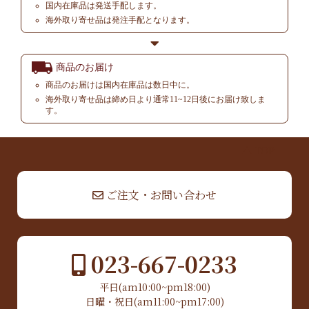
国内在庫品は発送手配します。
海外取り寄せ品は発注手配となります。
商品のお届け
商品のお届けは国内在庫品は数日中に。
海外取り寄せ品は締め日より通常11~12日後にお届け致しま
す。
▲ TOP
ご注文・お問い合わせ
023-667-0233
平日(am10:00~pm18:00)
日曜・祝日(am11:00~pm17:00)