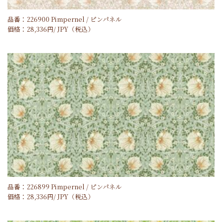
品番：226900 Pimpernel / ピンパネル
価格：
28,336
円/
JPY
（税込）
品番：226899 Pimpernel / ピンパネル
価格：
28,336
円/
JPY
（税込）