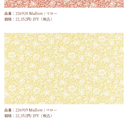
品番：226920 Mallow / マロー
価格：
22,352
円/
JPY
（税込）
品番：226919 Mallow / マロー
価格：
22,352
円/
JPY
（税込）