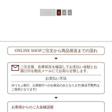
1 / 2
1
2
»
ONLINE SHOPご注文から商品発送までの流れ
ご注文後、在庫状況を確認してお支払い金額とお
届け日を順次メールにてお知らせ致します。
お支払い方法
ゆうちょ銀行、山形銀行へのお振込のみとなります(振込手数料は
ご負担となります)
お客様からの
ご入金確認後