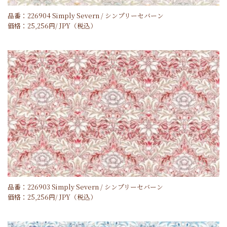
品番：226904 Simply Severn / シンプリーセバーン
価格：
25,256
円/
JPY
（税込）
品番：226903 Simply Severn / シンプリーセバーン
価格：
25,256
円/
JPY
（税込）