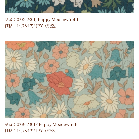
品番：08802301J Poppy Meadowfield
価格：
14,784
円/
JPY
（税込）
品番：08802301F Poppy Meadowfield
価格：
14,784
円/
JPY
（税込）