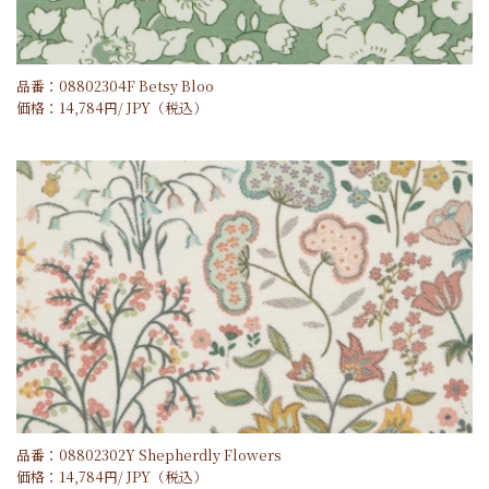
品番：08802304F Betsy Bloo
価格：
14,784
円/
JPY
（税込）
品番：08802302Y Shepherdly Flowers
価格：
14,784
円/
JPY
（税込）