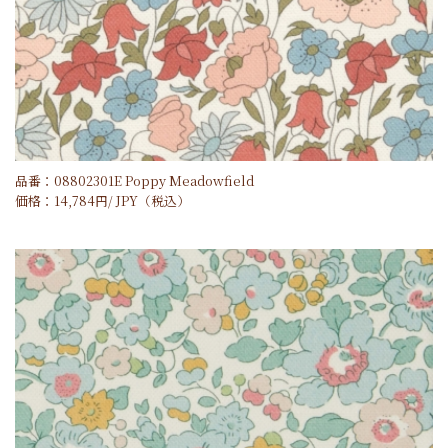
品番：08802301E Poppy Meadowfield
価格：
14,784
円/
JPY
（税込）