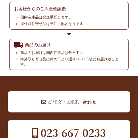
お客様からの
ご入金確認後
国内在庫品は発送手配します。
海外取り寄せ品は発注手配となります。
商品のお届け
商品のお届けは国内在庫品は数日中に。
海外取り寄せ品は締め日より通常11~12日後にお届け致しま
す。
▲ TOP
ご注文・お問い合わせ
023-667-0233