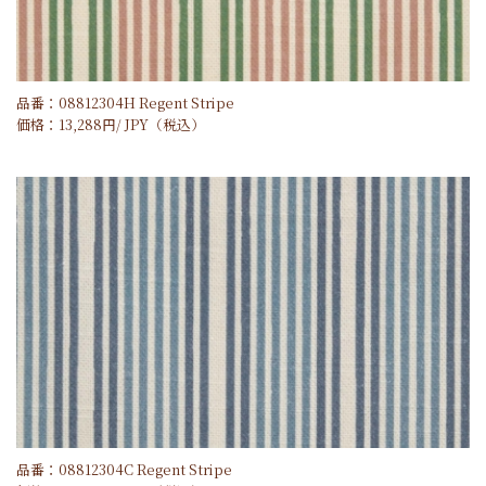
品番：08812304H Regent Stripe
価格：
13,288
円/
JPY
（税込）
品番：08812304C Regent Stripe