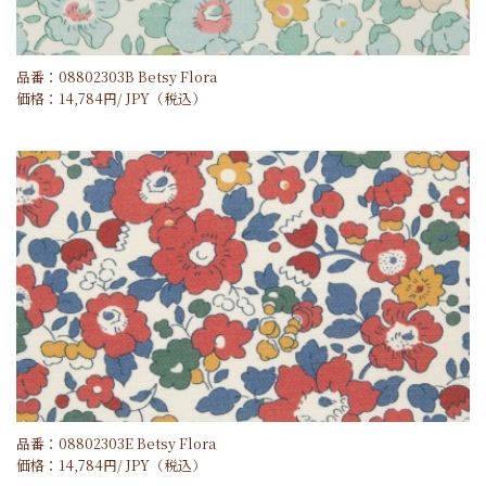
品番：08802303B Betsy Flora
価格：
14,784
円/
JPY
（税込）
品番：08802303E Betsy Flora
価格：
14,784
円/
JPY
（税込）