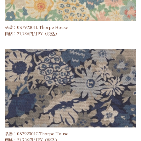
品番：08792301L Thorpe House
価格：
21,736
円/
JPY
（税込）
品番：08792301C Thorpe House
価格：
21,736
円/
JPY
（税込）