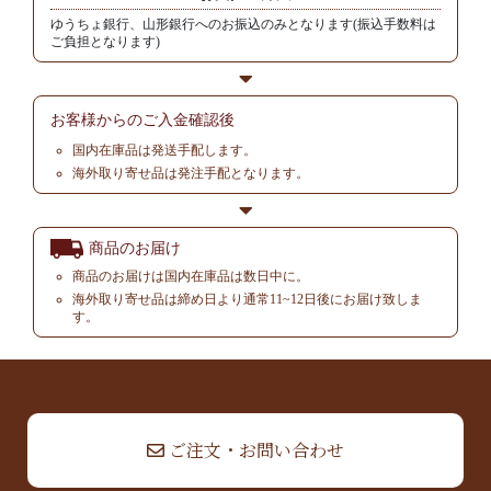
ゆうちょ銀行、山形銀行へのお振込のみとなります(振込手数料は
ご負担となります)
お客様からの
ご入金確認後
国内在庫品は発送手配します。
海外取り寄せ品は発注手配となります。
商品のお届け
商品のお届けは国内在庫品は数日中に。
海外取り寄せ品は締め日より通常11~12日後にお届け致しま
す。
▲ TOP
ご注文・お問い合わせ