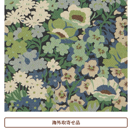
海外取寄せ品