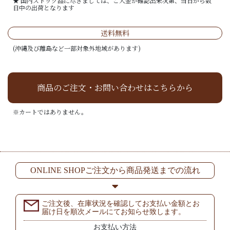
★ 国内ストック品に尽きましては、ご入金が確認出来次第、当日から数
日中の出荷となります
送料無料
(沖縄及び離島など一部対象外地域があります)
商品のご注文・お問い合わせはこちらから
※カートではありません。
ONLINE SHOPご注文から商品発送までの流れ
ご注文後、在庫状況を確認してお支払い金額とお
届け日を順次メールにてお知らせ致します。
お支払い方法