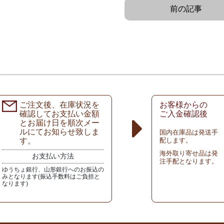
前の記事
ご注文後、在庫状況を
お客様からの
確認してお支払い金額
ご入金確認後
とお届け日を順次メー
ルにてお知らせ致しま
国内在庫品は発送手
す。
配します。
海外取り寄せ品は発
お支払い方法
注手配となります。
ゆうちょ銀行、山形銀行へのお振込の
みとなります(振込手数料はご負担と
なります)