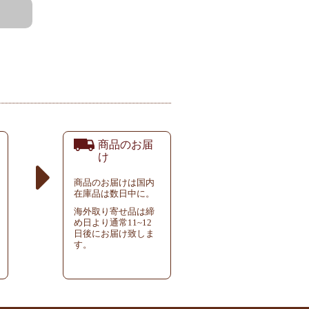
商品のお届
け
商品のお届けは国内
在庫品は数日中に。
海外取り寄せ品は締
め日より通常11~12
日後にお届け致しま
す。