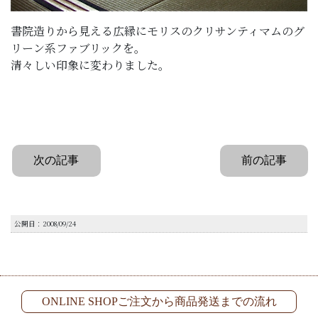
書院造りから見える広縁にモリスのクリサンティマムのグ
リーン系ファブリックを。
清々しい印象に変わりました。
次の記事
前の記事
公開日：2008/09/24
ONLINE SHOPご注文から商品発送までの流れ