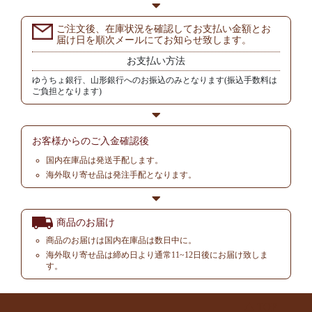
ご注文後、在庫状況を確認してお支払い金額とお
届け日を順次メールにてお知らせ致します。
お支払い方法
ゆうちょ銀行、山形銀行へのお振込のみとなります(振込手数料は
ご負担となります)
お客様からの
ご入金確認後
国内在庫品は発送手配します。
海外取り寄せ品は発注手配となります。
商品のお届け
商品のお届けは国内在庫品は数日中に。
海外取り寄せ品は締め日より通常11~12日後にお届け致しま
す。
▲ TOP