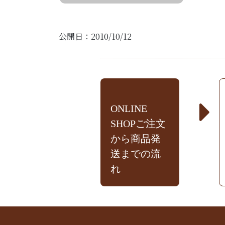
公開日：2010/10/12
ONLINE
SHOPご注文
から商品発
送までの流
れ