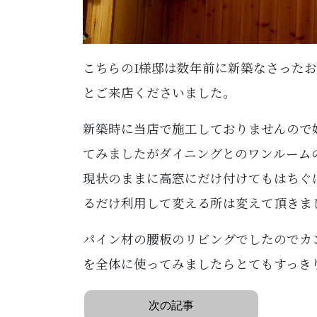
こちらのI様邸は数年前に新築なさった
とご来店くださいました。
新築時に当店で施工しておりませんので
てみましたがダイニングとのワンルーム
現状のままに高窓にだけ付けてもはちぐ
るだけ利用して変える所は変えて頂きま
パイン材の腰板のリビングでしたのでカ
を全体に使ってみましたらとてもすっき
次の記事