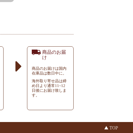
商品のお届
け
商品のお届けは国内
在庫品は数日中に。
海外取り寄せ品は締
め日より通常11~12
日後にお届け致しま
す。
▲ TOP