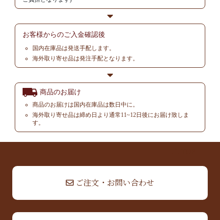
お客様からの
ご入金確認後
国内在庫品は発送手配します。
海外取り寄せ品は発注手配となります。
商品のお届け
商品のお届けは国内在庫品は数日中に。
海外取り寄せ品は締め日より通常11~12日後にお届け致しま
す。
▲ TOP
ご注文・お問い合わせ