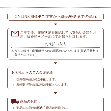
ONLINE SHOPご注文から商品発送までの流れ
ご注文後、在庫状況を確認してお支払い金額とお
届け日を順次メールにてお知らせ致します。
お支払い方法
ゆうちょ銀行、山形銀行へのお振込のみとなります(振込手数料は
ご負担となります)
お客様からの
ご入金確認後
国内在庫品は発送手配します。
海外取り寄せ品は発注手配となります。
商品のお届け
商品のお届けは国内在庫品は数日中に。