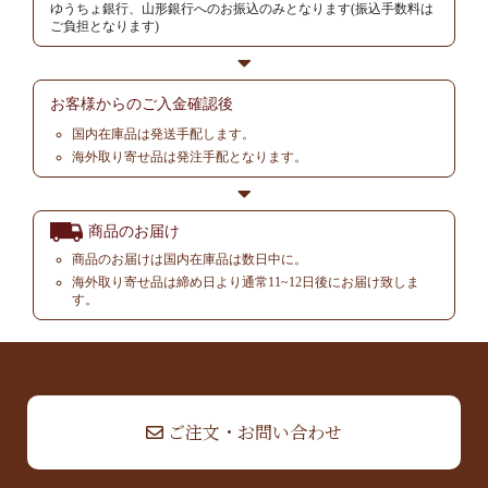
ゆうちょ銀行、山形銀行へのお振込のみとなります(振込手数料は
ご負担となります)
お客様からの
ご入金確認後
国内在庫品は発送手配します。
海外取り寄せ品は発注手配となります。
商品のお届け
商品のお届けは国内在庫品は数日中に。
海外取り寄せ品は締め日より通常11~12日後にお届け致しま
す。
▲ TOP
ご注文・お問い合わせ