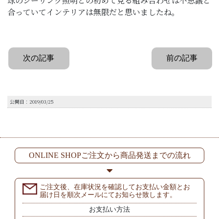
球のシーリング照明との初めて見る組み合わせは不思議と
合っていてインテリアは無限だと思いましたね。
次の記事
前の記事
公開日：2019/03/25
ONLINE SHOPご注文から商品発送までの流れ
ご注文後、在庫状況を確認してお支払い金額とお
届け日を順次メールにてお知らせ致します。
お支払い方法