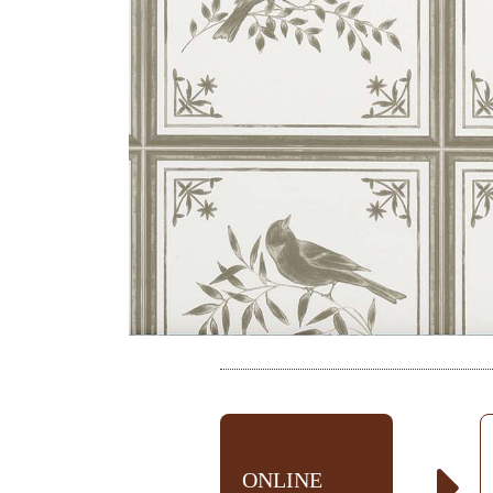
ONLINE