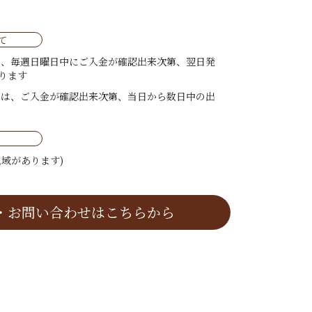
て
は、毎週日曜日中にご入金が確認出来次第、翌日発
ります
ては、ご入金が確認出来次第、当日から数日中の出
域があります)
・お問い合わせはこちらから