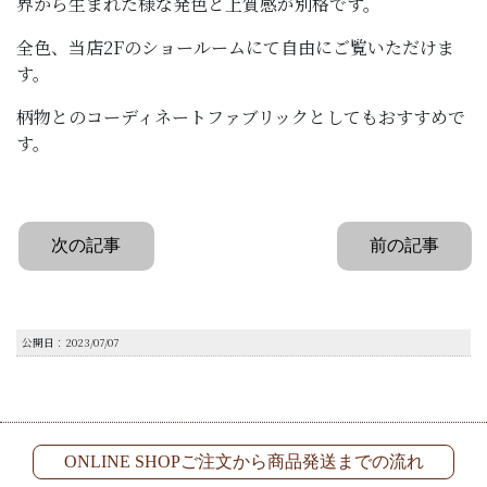
界から生まれた様な発色と上質感が別格です。
全色、当店2Fのショールームにて自由にご覧いただけま
す。
柄物とのコーディネートファブリックとしてもおすすめで
す。
次の記事
前の記事
公開日：2023/07/07
ONLINE SHOPご注文から商品発送までの流れ