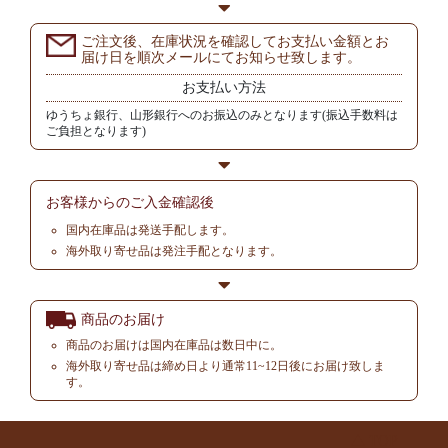
ご注文後、在庫状況を確認してお支払い金額とお
届け日を順次メールにてお知らせ致します。
お支払い方法
ゆうちょ銀行、山形銀行へのお振込のみとなります(振込手数料は
ご負担となります)
お客様からの
ご入金確認後
国内在庫品は発送手配します。
海外取り寄せ品は発注手配となります。
商品のお届け
商品のお届けは国内在庫品は数日中に。
海外取り寄せ品は締め日より通常11~12日後にお届け致しま
す。
▲ TOP