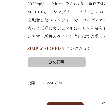
2022/春/ Morris＆Co.より 新
MORRIS」 シンプリー モリス。こ
を融合したコレクションで、コーディネ
もっと気軽にカジュアルにモリスを暮ら
ンです。新着カタログは当店にてご覧く
SIMPLY MORRIS新コレクション
次の記事
公開日：2022/07/20