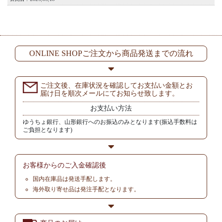
ONLINE SHOPご注文から商品発送までの流れ
ご注文後、在庫状況を確認してお支払い金額とお
届け日を順次メールにてお知らせ致します。
お支払い方法
ゆうちょ銀行、山形銀行へのお振込のみとなります(振込手数料は
ご負担となります)
お客様からの
ご入金確認後
国内在庫品は発送手配します。
海外取り寄せ品は発注手配となります。