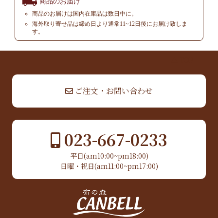
商品のお届け
商品のお届けは国内在庫品は数日中に。
海外取り寄せ品は締め日より通常11~12日後にお届け致しま
す。
▲ TOP
ご注文・お問い合わせ
023-667-0233
平日(am10:00~pm18:00)
日曜・祝日(am11:00~pm17:00)