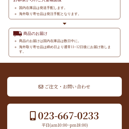
国内在庫品は発送手配します。
海外取り寄せ品は発注手配となります。
商品のお届け
商品のお届けは国内在庫品は数日中に。
海外取り寄せ品は締め日より通常11~12日後にお届け致しま
す。
▲ TOP
ご注文・お問い合わせ
023-667-0233
平日(am10:00~pm18:00)