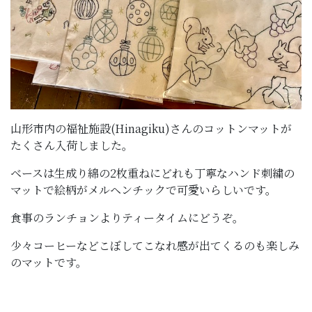
山形市内の福祉施設(Hinagiku)さんのコットンマットが
たくさん入荷しました。
ベースは生成り綿の2枚重ねにどれも丁寧なハンド刺繍の
マットで絵柄がメルヘンチックで可愛いらしいです。
食事のランチョンよりティータイムにどうぞ。
少々コーヒーなどこぼしてこなれ感が出てくるのも楽しみ
のマットです。