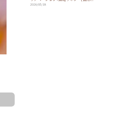
2026/05/18