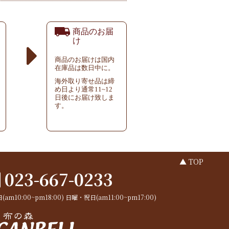
商品のお届
け
商品のお届けは国内
在庫品は数日中に。
海外取り寄せ品は締
め日より通常11~12
日後にお届け致しま
す。
▲ TOP
023-667-0233
(am10:00~pm18:00)
日曜・祝日(am11:00~pm17:00)