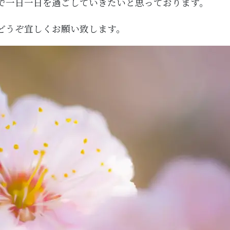
で一日一日を過ごしていきたいと思っております。
どうぞ宜しくお願い致します。