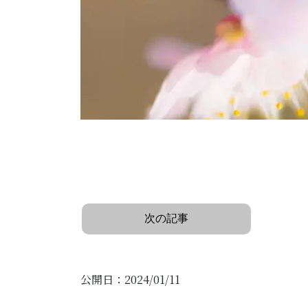
次の記事
公開日：2024/01/11