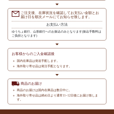
ご注文後、在庫状況を確認してお支払い金額とお
届け日を順次メールにてお知らせ致します。
お支払い方法
ゆうちょ銀行、山形銀行へのお振込のみとなります(振込手数料は
ご負担となります)
お客様からの
ご入金確認後
国内在庫品は発送手配します。
海外取り寄せ品は発注手配となります。
商品のお届け
商品のお届けは国内在庫品は数日中に。
海外取り寄せ品は締め日より通常11~12日後にお届け致しま
す。