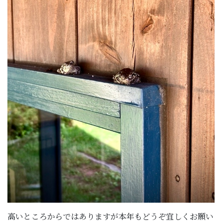
高いところからではありますが本年もどうぞ宜しくお願い