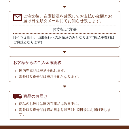
ご注文後、在庫状況を確認してお支払い金額とお
届け日を順次メールにてお知らせ致します。
お支払い方法
ゆうちょ銀行、山形銀行へのお振込のみとなります(振込手数料は
ご負担となります)
お客様からの
ご入金確認後
国内在庫品は発送手配します。
海外取り寄せ品は発注手配となります。
商品のお届け
商品のお届けは国内在庫品は数日中に。
海外取り寄せ品は締め日より通常11~12日後にお届け致しま
す。