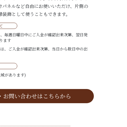
けパネルなど自由にお使いいただけ、片側の
縁装飾として使うこともできます。
て
は、毎週日曜日中にご入金が確認出来次第、翌日発
ります
ては、ご入金が確認出来次第、当日から数日中の出
域があります)
・お問い合わせはこちらから