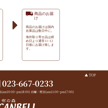
商品のお届
け
商品のお届けは国内
在庫品は数日中に。
海外取り寄せ品は締
め日より通常11~12
日後にお届け致しま
す。
▲ TOP
023-667-0233
(am10:00~pm18:00)
日曜・祝日(am11:00~pm17:00)