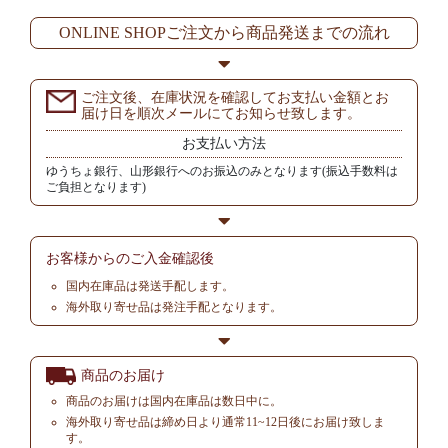
ONLINE SHOPご注文から商品発送までの流れ
ご注文後、在庫状況を確認してお支払い金額とお
届け日を順次メールにてお知らせ致します。
お支払い方法
ゆうちょ銀行、山形銀行へのお振込のみとなります(振込手数料は
ご負担となります)
お客様からの
ご入金確認後
国内在庫品は発送手配します。
海外取り寄せ品は発注手配となります。
商品のお届け
商品のお届けは国内在庫品は数日中に。
海外取り寄せ品は締め日より通常11~12日後にお届け致しま
す。