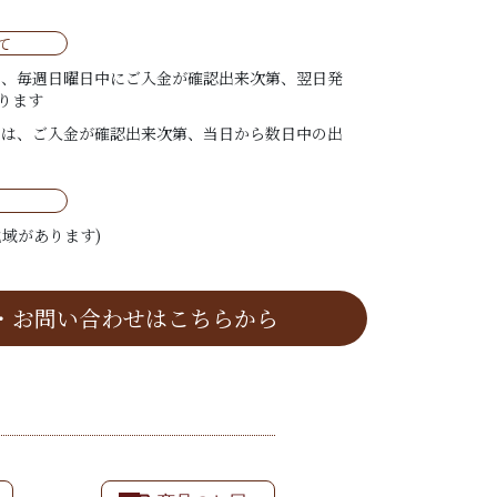
て
は、毎週日曜日中にご入金が確認出来次第、翌日発
ります
ては、ご入金が確認出来次第、当日から数日中の出
域があります)
・お問い合わせはこちらから