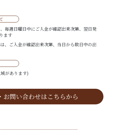
て
は、毎週日曜日中にご入金が確認出来次第、翌日発
ります
ては、ご入金が確認出来次第、当日から数日中の出
域があります)
・お問い合わせはこちらから