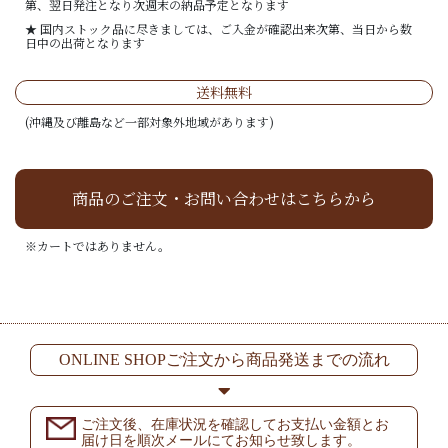
第、翌日発注となり次週末の納品予定となります
★ 国内ストック品に尽きましては、ご入金が確認出来次第、当日から数
日中の出荷となります
送料無料
(沖縄及び離島など一部対象外地域があります)
商品のご注文・お問い合わせはこちらから
※カートではありません。
ONLINE SHOPご注文から商品発送までの流れ
ご注文後、在庫状況を確認してお支払い金額とお
届け日を順次メールにてお知らせ致します。