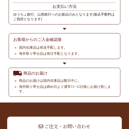
お支払い方法
ゆうちょ銀行、山形銀行へのお振込のみとなります(振込手数料は
ご負担となります)
お客様からの
ご入金確認後
国内在庫品は発送手配します。
海外取り寄せ品は発注手配となります。
商品のお届け
商品のお届けは国内在庫品は数日中に。
海外取り寄せ品は締め日より通常11~12日後にお届け致しま
す。
▲ TOP
ご注文・お問い合わせ