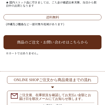
★ 国内ストック品に尽きましては、ご入金が確認出来次第、当日から数
日中の出荷となります
送料無料
(沖縄及び離島など一部対象外地域があります)
商品のご注文・お問い合わせはこちらから
※カートではありません。
ONLINE SHOPご注文から商品発送までの流れ
ご注文後、在庫状況を確認してお支払い金額とお
届け日を順次メールにてお知らせ致します。