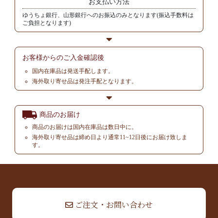
お支払い方法
ゆうちょ銀行、山形銀行へのお振込のみとなります(振込手数料は
ご負担となります)
お客様からの
ご入金確認後
国内在庫品は発送手配します。
海外取り寄せ品は発注手配となります。
商品のお届け
商品のお届けは国内在庫品は数日中に。
海外取り寄せ品は締め日より通常11~12日後にお届け致しま
す。
▲ TOP
ご注文・お問い合わせ