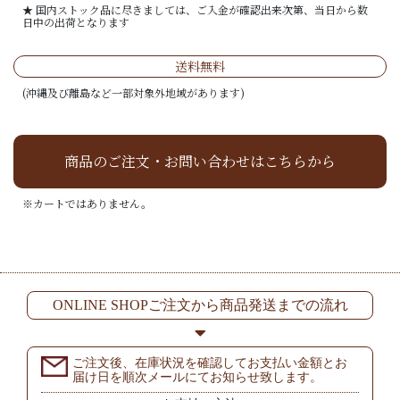
★ 国内ストック品に尽きましては、ご入金が確認出来次第、当日から数
日中の出荷となります
送料無料
(沖縄及び離島など一部対象外地域があります)
商品のご注文・お問い合わせはこちらから
※カートではありません。
ONLINE SHOPご注文から商品発送までの流れ
ご注文後、在庫状況を確認してお支払い金額とお
届け日を順次メールにてお知らせ致します。