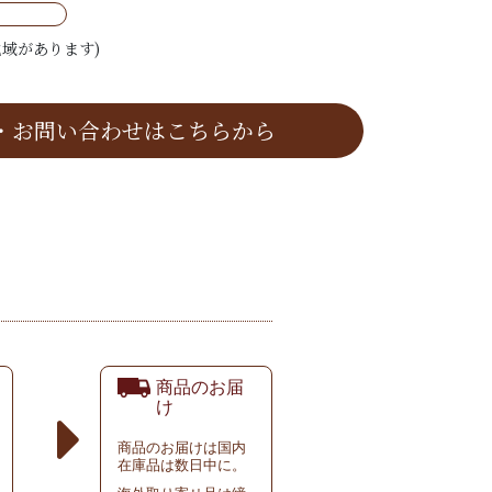
域があります)
・お問い合わせはこちらから
商品のお届
け
商品のお届けは国内
在庫品は数日中に。