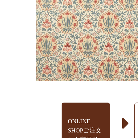
ONLINE
SHOPご注文