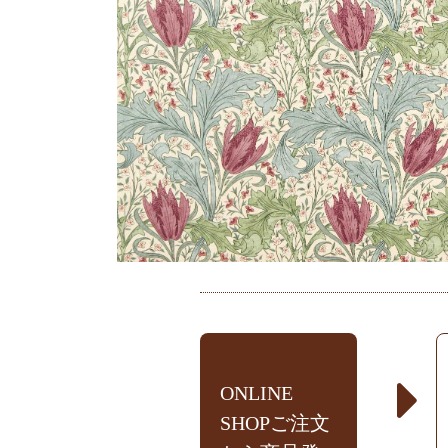
ONLINE
SHOPご注文