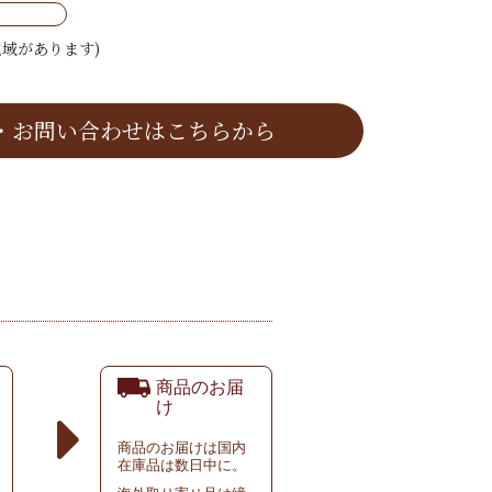
域があります)
・お問い合わせはこちらから
商品のお届
け
商品のお届けは国内
在庫品は数日中に。