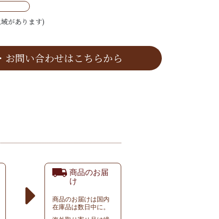
域があります)
・お問い合わせはこちらから
商品のお届
け
商品のお届けは国内
在庫品は数日中に。