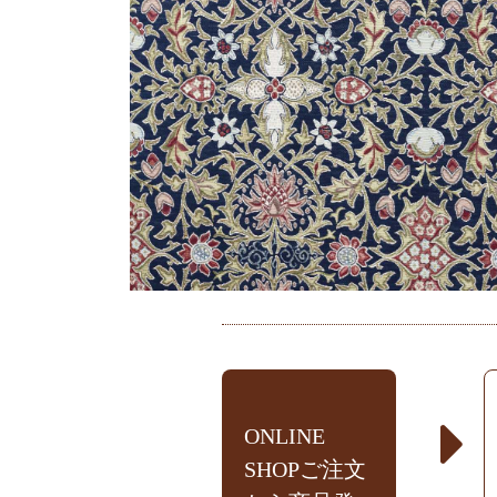
ONLINE
SHOPご注文