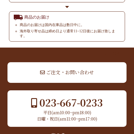
商品のお届け
商品のお届けは国内在庫品は数日中に。
海外取り寄せ品は締め日より通常11~12日後にお届け致しま
す。
▲ TOP
ご注文・お問い合わせ
023-667-0233
平日(am10:00~pm18:00)
日曜・祝日(am11:00~pm17:00)