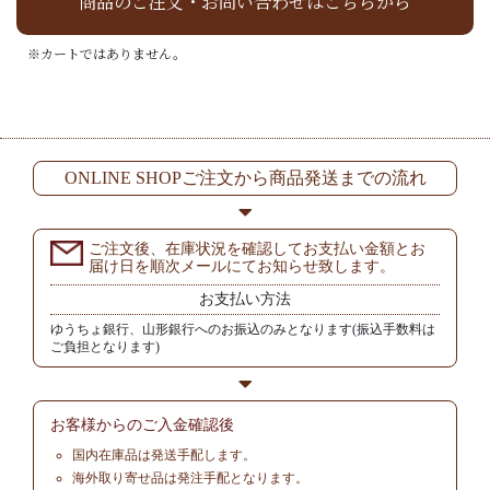
商品のご注文・お問い合わせはこちらから
※カートではありません。
ONLINE SHOPご注文から商品発送までの流れ
ご注文後、在庫状況を確認してお支払い金額とお
届け日を順次メールにてお知らせ致します。
お支払い方法
ゆうちょ銀行、山形銀行へのお振込のみとなります(振込手数料は
ご負担となります)
お客様からの
ご入金確認後
国内在庫品は発送手配します。
海外取り寄せ品は発注手配となります。