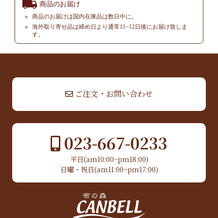
商品のお届け
商品のお届けは国内在庫品は数日中に。
海外取り寄せ品は締め日より通常11~12日後にお届け致しま
す。
▲ TOP
ご注文・お問い合わせ
023-667-0233
平日(am10:00~pm18:00)
日曜・祝日(am11:00~pm17:00)