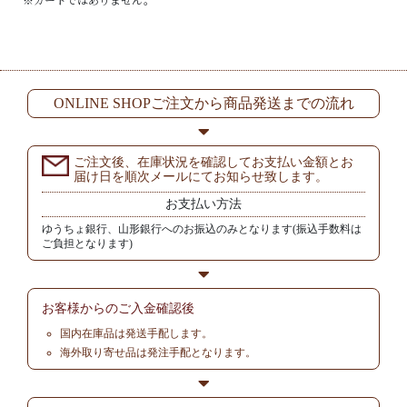
ONLINE SHOPご注文から商品発送までの流れ
ご注文後、在庫状況を確認してお支払い金額とお
届け日を順次メールにてお知らせ致します。
お支払い方法
ゆうちょ銀行、山形銀行へのお振込のみとなります(振込手数料は
ご負担となります)
お客様からの
ご入金確認後
国内在庫品は発送手配します。
海外取り寄せ品は発注手配となります。