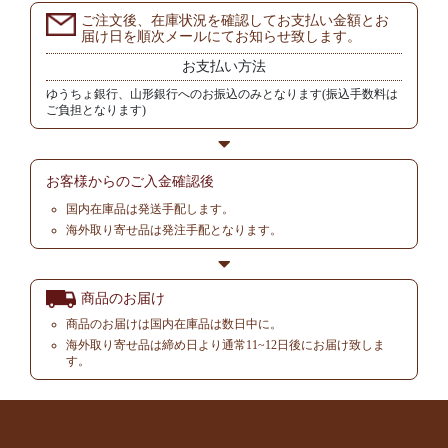
ご注文後、在庫状況を確認してお支払い金額とお
届け日を順次メールにてお知らせ致します。
お支払い方法
ゆうちょ銀行、山形銀行へのお振込のみとなります(振込手数料は
ご負担となります)
お客様からの
ご入金確認後
国内在庫品は発送手配します。
海外取り寄せ品は発注手配となります。
商品のお届け
商品のお届けは国内在庫品は数日中に。
海外取り寄せ品は締め日より通常11~12日後にお届け致しま
す。
▲ TOP