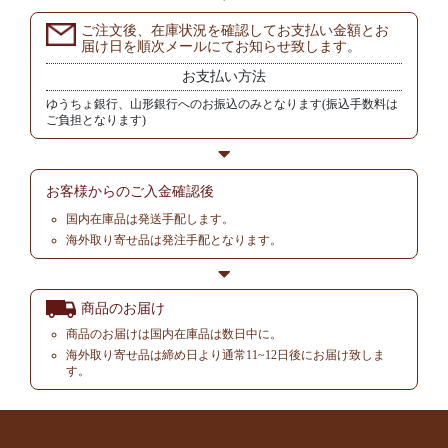
ご注文後、在庫状況を確認してお支払い金額とお
届け日を順次メールにてお知らせ致します。
お支払い方法
ゆうちょ銀行、山形銀行へのお振込のみとなります(振込手数料は
ご負担となります)
お客様からの
ご入金確認後
国内在庫品は発送手配します。
海外取り寄せ品は発注手配となります。
商品のお届け
商品のお届けは国内在庫品は数日中に。
海外取り寄せ品は締め日より通常11~12日後にお届け致しま
す。
▲ TOP