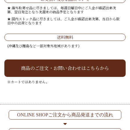
★ 海外取寄せ品に尽きましては、毎週日曜日中にご入金が確認出来次
第、翌日発注となり次週末の納品予定となります
★ 国内ストック品に尽きましては、ご入金が確認出来次第、当日から数
日中の出荷となります
送料無料
(沖縄及び離島など一部対象外地域があります)
商品のご注文・お問い合わせはこちらから
※カートではありません。
ONLINE SHOPご注文から商品発送までの流れ