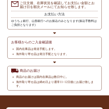
ご注文後、在庫状況を確認してお支払い金額とお
届け日を順次メールにてお知らせ致します。
お支払い方法
ゆうちょ銀行、山形銀行へのお振込のみとなります(振込手数料は
ご負担となります)
お客様からの
ご入金確認後
国内在庫品は発送手配します。
海外取り寄せ品は発注手配となります。
商品のお届け
商品のお届けは国内在庫品は数日中に。
海外取り寄せ品は締め日より通常11~12日後にお届け致しま
す。
▲ TOP