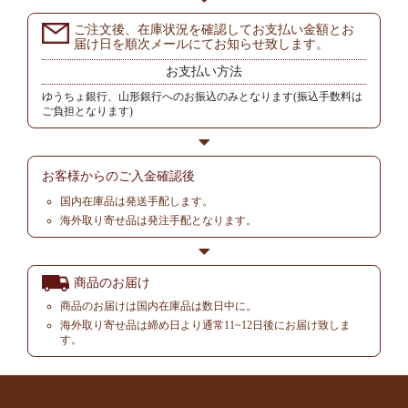
ご注文後、在庫状況を確認してお支払い金額とお
届け日を順次メールにてお知らせ致します。
お支払い方法
ゆうちょ銀行、山形銀行へのお振込のみとなります(振込手数料は
ご負担となります)
お客様からの
ご入金確認後
国内在庫品は発送手配します。
海外取り寄せ品は発注手配となります。
商品のお届け
商品のお届けは国内在庫品は数日中に。
海外取り寄せ品は締め日より通常11~12日後にお届け致しま
す。
▲ TOP