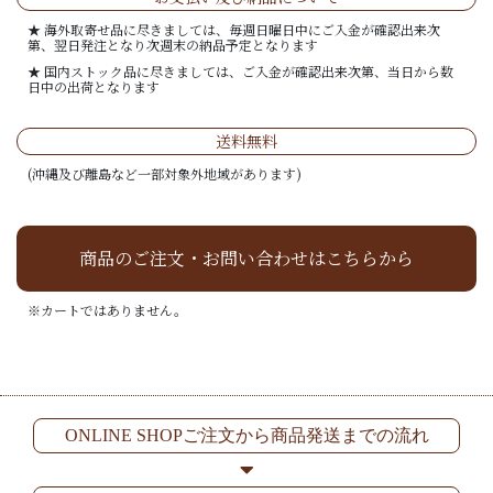
★ 海外取寄せ品に尽きましては、毎週日曜日中にご入金が確認出来次
第、翌日発注となり次週末の納品予定となります
★ 国内ストック品に尽きましては、ご入金が確認出来次第、当日から数
日中の出荷となります
送料無料
(沖縄及び離島など一部対象外地域があります)
商品のご注文・お問い合わせはこちらから
※カートではありません。
ONLINE SHOPご注文から商品発送までの流れ