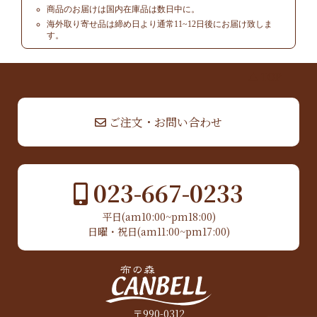
商品のお届けは国内在庫品は数日中に。
海外取り寄せ品は締め日より通常11~12日後にお届け致しま
す。
▲ TOP
ご注文・お問い合わせ
023-667-0233
平日(am10:00~pm18:00)
日曜・祝日(am11:00~pm17:00)
〒990-0312