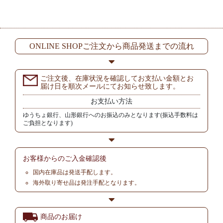
ONLINE SHOPご注文から商品発送までの流れ
ご注文後、在庫状況を確認してお支払い金額とお
届け日を順次メールにてお知らせ致します。
お支払い方法
ゆうちょ銀行、山形銀行へのお振込のみとなります(振込手数料は
ご負担となります)
お客様からの
ご入金確認後
国内在庫品は発送手配します。
海外取り寄せ品は発注手配となります。
商品のお届け