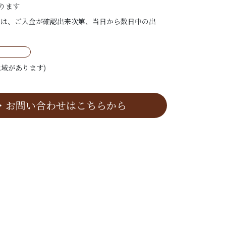
ります
ては、ご入金が確認出来次第、当日から数日中の出
域があります)
・お問い合わせはこちらから