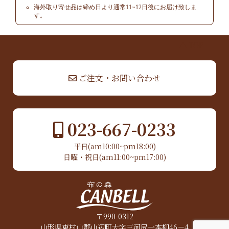
海外取り寄せ品は締め日より通常11~12日後にお届け致しま
す。
▲ TOP
ご注文・お問い合わせ
023-667-0233
平日(am10:00~pm18:00)
日曜・祝日(am11:00~pm17:00)
〒990-0312
山形県東村山郡山辺町大字三河尻一本柳46－4