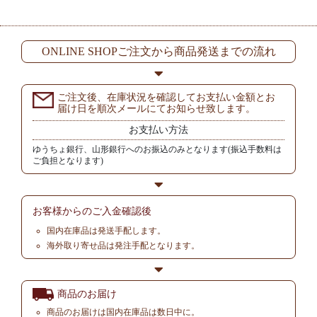
ONLINE SHOPご注文から商品発送までの流れ
ご注文後、在庫状況を確認してお支払い金額とお
届け日を順次メールにてお知らせ致します。
お支払い方法
ゆうちょ銀行、山形銀行へのお振込のみとなります(振込手数料は
ご負担となります)
お客様からの
ご入金確認後
国内在庫品は発送手配します。
海外取り寄せ品は発注手配となります。
商品のお届け
商品のお届けは国内在庫品は数日中に。