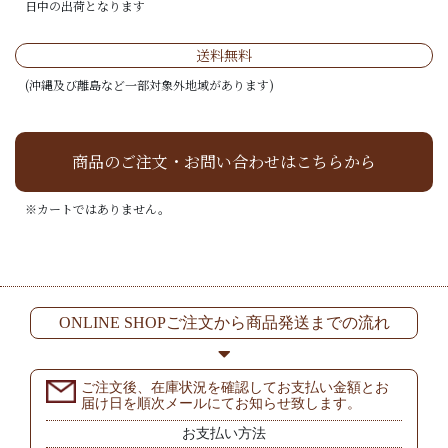
日中の出荷となります
送料無料
(沖縄及び離島など一部対象外地域があります)
商品のご注文・お問い合わせはこちらから
※カートではありません。
ONLINE SHOPご注文から商品発送までの流れ
ご注文後、在庫状況を確認してお支払い金額とお
届け日を順次メールにてお知らせ致します。
お支払い方法