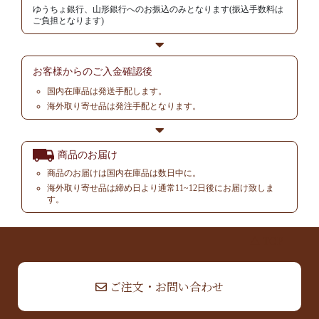
ゆうちょ銀行、山形銀行へのお振込のみとなります(振込手数料は
ご負担となります)
お客様からの
ご入金確認後
国内在庫品は発送手配します。
海外取り寄せ品は発注手配となります。
商品のお届け
商品のお届けは国内在庫品は数日中に。
海外取り寄せ品は締め日より通常11~12日後にお届け致しま
す。
▲ TOP
ご注文・お問い合わせ