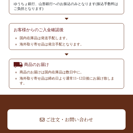
ゆうちょ銀行、山形銀行へのお振込のみとなります(振込手数料は
ご負担となります)
お客様からの
ご入金確認後
国内在庫品は発送手配します。
海外取り寄せ品は発注手配となります。
商品のお届け
商品のお届けは国内在庫品は数日中に。
海外取り寄せ品は締め日より通常11~12日後にお届け致しま
す。
▲ TOP
ご注文・お問い合わせ