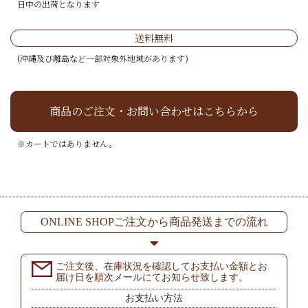
日中の出荷となります
送料無料
(沖縄及び離島など一部対象外地域があります)
商品のご注文・お問い合わせはこちらから
※カートではありません。
ONLINE SHOPご注文から商品発送までの流れ
ご注文後、在庫状況を確認してお支払い金額とお
届け日を順次メールにてお知らせ致します。
お支払い方法