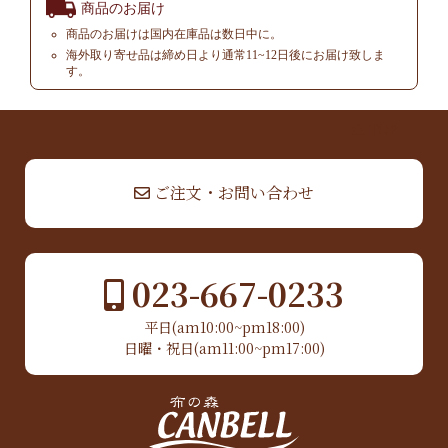
商品のお届け
商品のお届けは国内在庫品は数日中に。
海外取り寄せ品は締め日より通常11~12日後にお届け致しま
す。
▲ TOP
ご注文・お問い合わせ
023-667-0233
平日(am10:00~pm18:00)
日曜・祝日(am11:00~pm17:00)