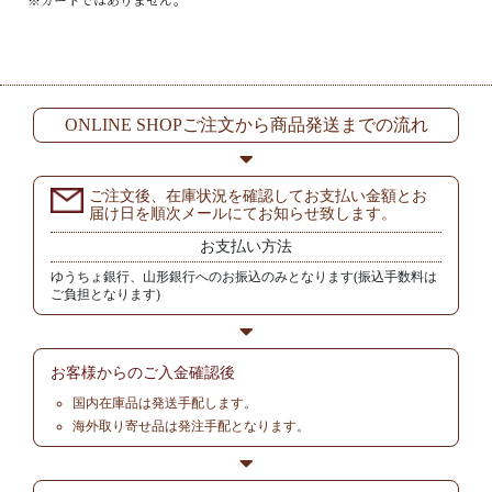
ONLINE SHOPご注文から商品発送までの流れ
ご注文後、在庫状況を確認してお支払い金額とお
届け日を順次メールにてお知らせ致します。
お支払い方法
ゆうちょ銀行、山形銀行へのお振込のみとなります(振込手数料は
ご負担となります)
お客様からの
ご入金確認後
国内在庫品は発送手配します。
海外取り寄せ品は発注手配となります。