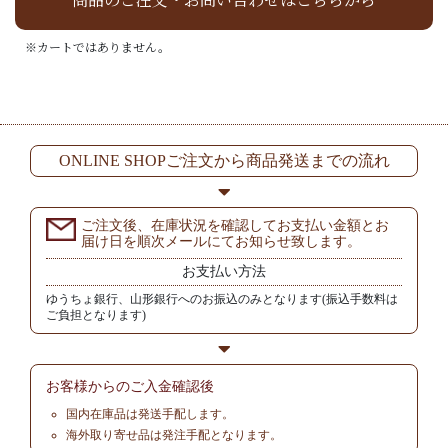
※カートではありません。
ONLINE SHOPご注文から商品発送までの流れ
ご注文後、在庫状況を確認してお支払い金額とお
届け日を順次メールにてお知らせ致します。
お支払い方法
ゆうちょ銀行、山形銀行へのお振込のみとなります(振込手数料は
ご負担となります)
お客様からの
ご入金確認後
国内在庫品は発送手配します。
海外取り寄せ品は発注手配となります。