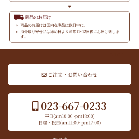
商品のお届け
商品のお届けは国内在庫品は数日中に。
海外取り寄せ品は締め日より通常11~12日後にお届け致しま
す。
▲ TOP
ご注文・お問い合わせ
023-667-0233
平日(am10:00~pm18:00)
日曜・祝日(am11:00~pm17:00)