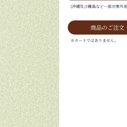
(沖縄及び離島など一部対象外地
商品のご注文
※カートではありません。