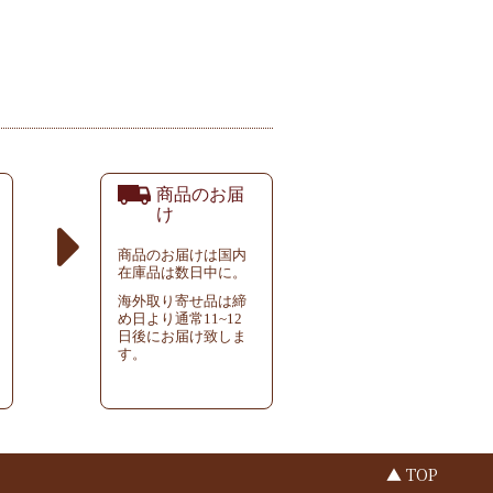
商品のお届
け
商品のお届けは国内
在庫品は数日中に。
海外取り寄せ品は締
め日より通常11~12
日後にお届け致しま
す。
▲ TOP