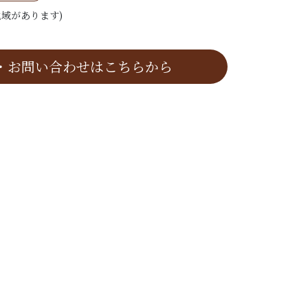
域があります)
・お問い合わせはこちらから