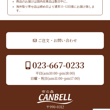
商品のお届けは国内在庫品は数日中に。
海外取り寄せ品は締め日より通常11~12日後にお届け致しま
す。
▲ TOP
ご注文・お問い合わせ
023-667-0233
平日(am10:00~pm18:00)
日曜・祝日(am11:00~pm17:00)
〒990-0312