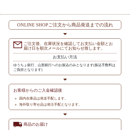
ONLINE SHOPご注文から商品発送までの流れ
ご注文後、在庫状況を確認してお支払い金額とお
届け日を順次メールにてお知らせ致します。
お支払い方法
ゆうちょ銀行、山形銀行へのお振込のみとなります(振込手数料は
ご負担となります)
お客様からの
ご入金確認後
国内在庫品は発送手配します。
海外取り寄せ品は発注手配となります。
商品のお届け