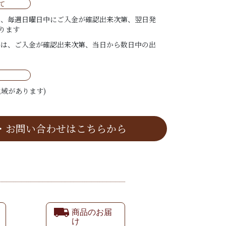
て
は、毎週日曜日中にご入金が確認出来次第、翌日発
ります
ては、ご入金が確認出来次第、当日から数日中の出
域があります)
・お問い合わせはこちらから
商品のお届
け