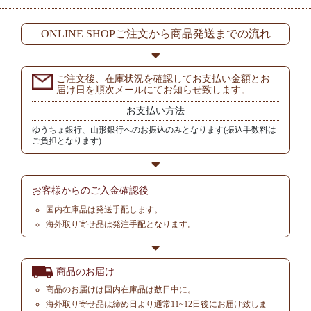
ONLINE SHOPご注文から商品発送までの流れ
ご注文後、在庫状況を確認してお支払い金額とお
届け日を順次メールにてお知らせ致します。
お支払い方法
ゆうちょ銀行、山形銀行へのお振込のみとなります(振込手数料は
ご負担となります)
お客様からの
ご入金確認後
国内在庫品は発送手配します。
海外取り寄せ品は発注手配となります。
商品のお届け
商品のお届けは国内在庫品は数日中に。
海外取り寄せ品は締め日より通常11~12日後にお届け致しま