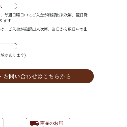
て
は、毎週日曜日中にご入金が確認出来次第、翌日発
ります
ては、ご入金が確認出来次第、当日から数日中の出
域があります)
・お問い合わせはこちらから
商品のお届