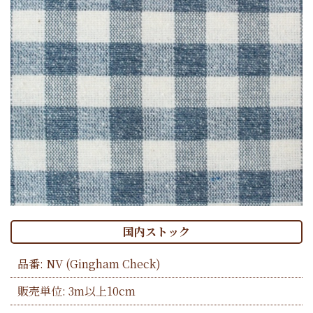
国内ストック
品番:
NV
(Gingham Check)
販売単位: 3m以上10cm