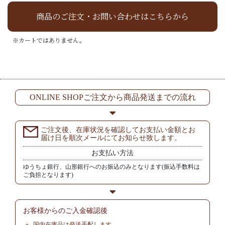
商品のご注文・お問い合わせはこちらから
※カートではありません。
ONLINE SHOPご注文から商品発送までの流れ
ご注文後、在庫状況を確認してお支払い金額とお
届け日を順次メールにてお知らせ致します。
お支払い方法
ゆうちょ銀行、山形銀行へのお振込のみとなります(振込手数料は
ご負担となります)
お客様からの
ご入金確認後
国内在庫品は発送手配します。