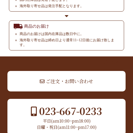
海外取り寄せ品は発注手配となります。
商品のお届け
商品のお届けは国内在庫品は数日中に。
海外取り寄せ品は締め日より通常11~12日後にお届け致しま
す。
▲ TOP
ご注文・お問い合わせ
023-667-0233
平日(am10:00~pm18:00)
日曜・祝日(am11:00~pm17:00)