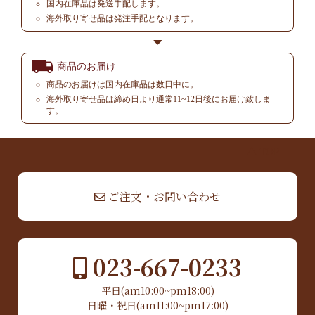
国内在庫品は発送手配します。
海外取り寄せ品は発注手配となります。
商品のお届け
商品のお届けは国内在庫品は数日中に。
海外取り寄せ品は締め日より通常11~12日後にお届け致しま
す。
▲ TOP
ご注文・お問い合わせ
023-667-0233
平日(am10:00~pm18:00)
日曜・祝日(am11:00~pm17:00)