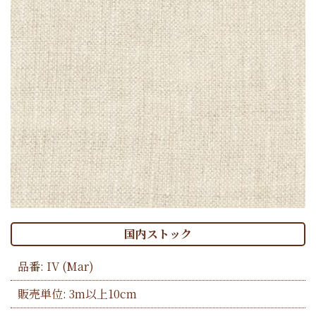
国内ストック
品番:
IV
(Mar)
販売単位: 3m以上10cm