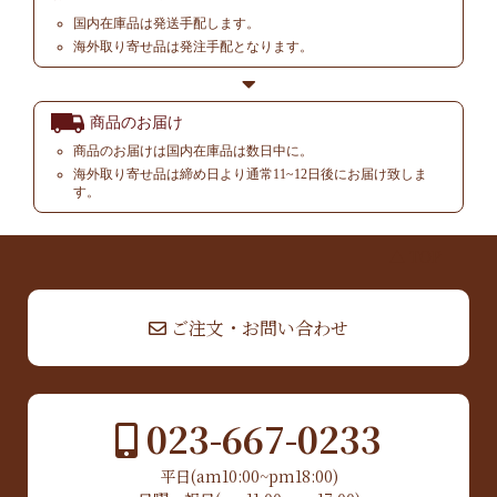
国内在庫品は発送手配します。
海外取り寄せ品は発注手配となります。
商品のお届け
商品のお届けは国内在庫品は数日中に。
海外取り寄せ品は締め日より通常11~12日後にお届け致しま
す。
▲ TOP
ご注文・お問い合わせ
023-667-0233
平日(am10:00~pm18:00)