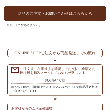
商品のご注文・お問い合わせはこちらから
※カートではありません。
ONLINE SHOPご注文から商品発送までの流れ
ご注文後、在庫状況を確認してお支払い金額とお
届け日を順次メールにてお知らせ致します。
お支払い方法
ゆうちょ銀行、山形銀行へのお振込のみとなります(振込手数料は
ご負担となります)
お客様からの
ご入金確認後